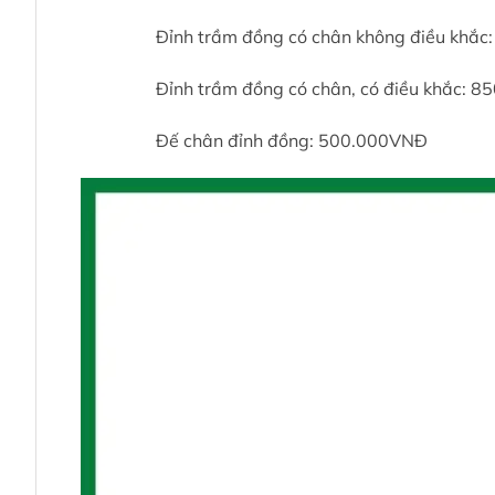
Đỉnh trầm đồng có chân không điều khắc:
Đỉnh trầm đồng có chân, có điều khắc: 8
Đế chân đỉnh đồng: 500.000VNĐ