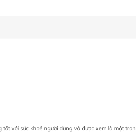
 tốt với sức khoẻ người dùng và được xem là một tr