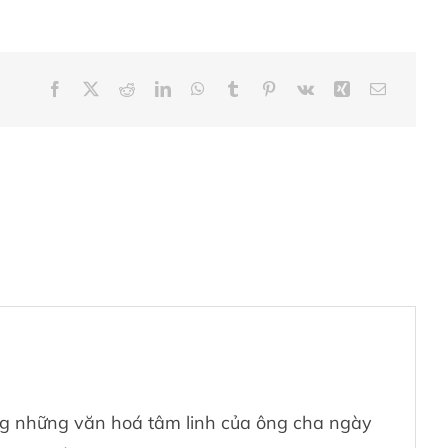
ong những văn hoá tâm linh của ông cha ngày