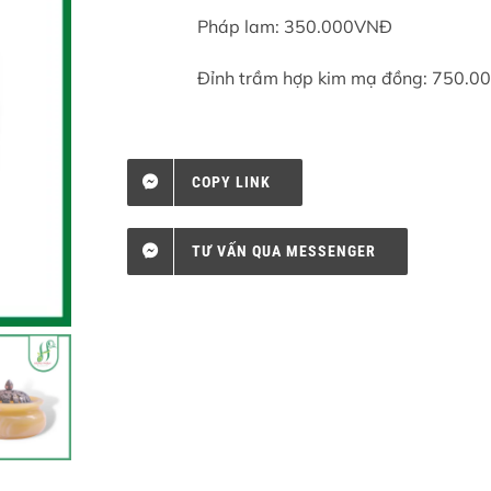
Pháp lam: 350.000VNĐ
Đỉnh trầm hợp kim mạ đồng: 750.00
COPY LINK
TƯ VẤN QUA MESSENGER