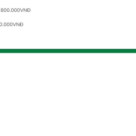
 800.000VNĐ
50.000VNĐ