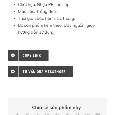
Chất liệu: Nhựa PP cao cấp
Màu sắc: Trắng đen.
Thời gian bảo hành: 12 tháng.
Bộ sản phẩm kèm theo: Dây nguồn, giấy
hướng dẫn sử dụng.
COPY LINK
TƯ VẤN QUA MESSENGER
Chia sẻ sản phẩm này