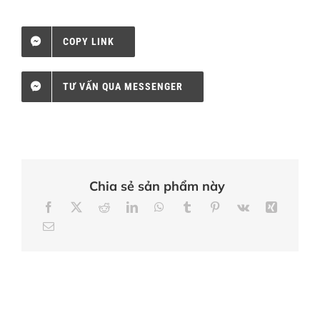
COPY LINK
TƯ VẤN QUA MESSENGER
Chia sẻ sản phẩm này