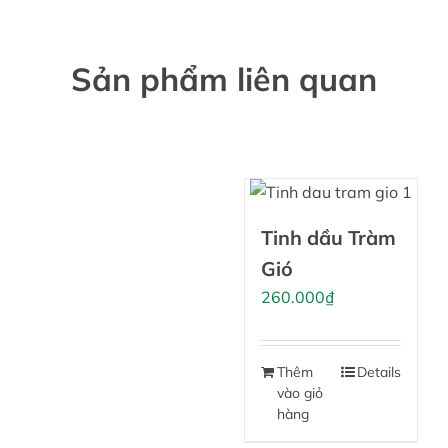
Sản phẩm liên quan
Tinh dầu Tràm
Gió
260.000
₫
Thêm
Details
vào giỏ
hàng