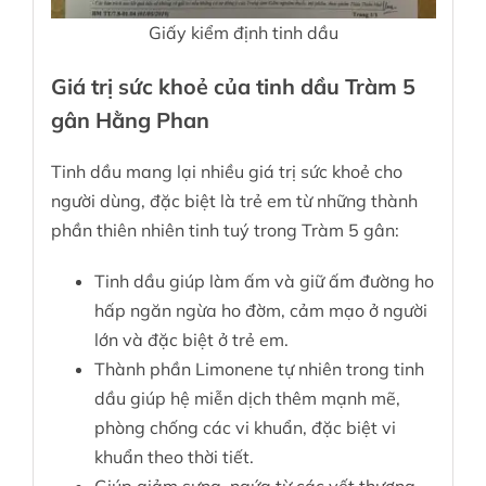
Giấy kiểm định tinh dầu
Giá trị sức khoẻ của tinh dầu Tràm 5
gân Hằng Phan
Tinh dầu mang lại nhiều giá trị sức khoẻ cho
người dùng, đặc biệt là trẻ em từ những thành
phần thiên nhiên tinh tuý trong Tràm 5 gân:
Tinh dầu giúp làm ấm và giữ ấm đường ho
hấp ngăn ngừa ho đờm, cảm mạo ở người
lớn và đặc biệt ở trẻ em.
Thành phần Limonene tự nhiên trong tinh
dầu giúp hệ miễn dịch thêm mạnh mẽ,
phòng chống các vi khuẩn, đặc biệt vi
khuẩn theo thời tiết.