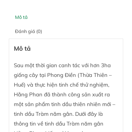
Mô tả
Đánh giá (0)
Mô tả
Sau một thời gian canh tác với hơn 3ha
giống cây tại Phong Điền (Thừa Thiên –
Huế) và thực hiện tinh chế thử nghiệm,
Hằng Phan đã thành công sản xuất ra
một sản phẩm
tinh dầu thiên nhiên
mới –
tinh dầu Tràm năm gân. Dưới đây là
thông tin về tinh dầu Tràm năm gân