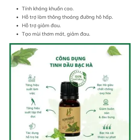
Tính kháng khuẩn cao.
Hỗ trợ làm thông thoáng đường hô hấp.
Hỗ trợ giảm đau.
Tạo mùi thơm mát, giảm đau.