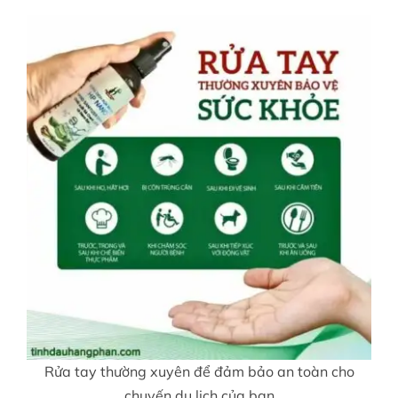
Rửa tay thường xuyên để đảm bảo an toàn cho
chuyến du lịch của bạn