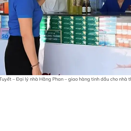
Tuyết – Đại lý nhà Hằng Phan – giao hàng tinh dầu cho nhà 