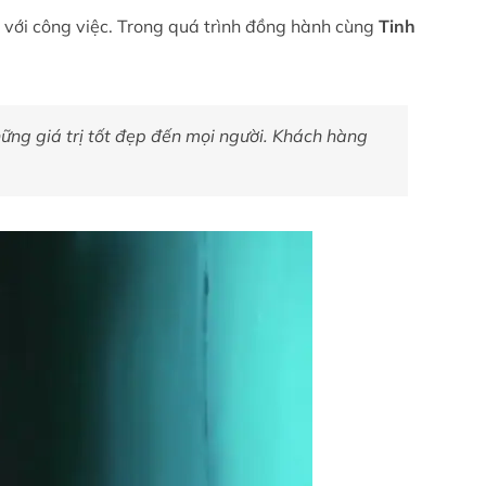
ối với công việc. Trong quá trình đồng hành cùng
Tinh
ững giá trị tốt đẹp đến mọi người. Khách hàng