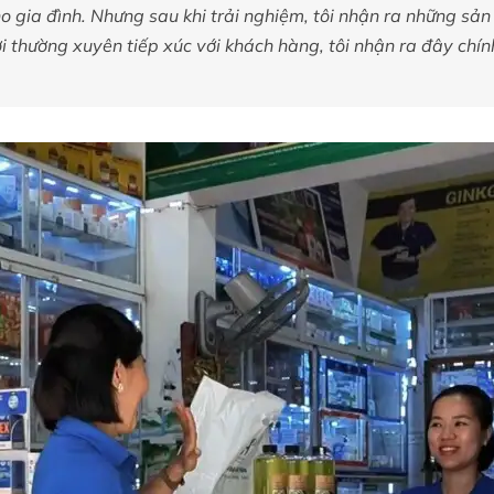
 gia đình. Nhưng sau khi trải nghiệm, tôi nhận ra những sản
i thường xuyên tiếp xúc với khách hàng, tôi nhận ra đây chín