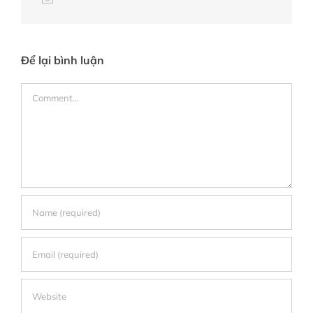
Để lại bình luận
Comment