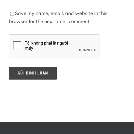
Save my name, email, and website in this
browser for the next time I comment.