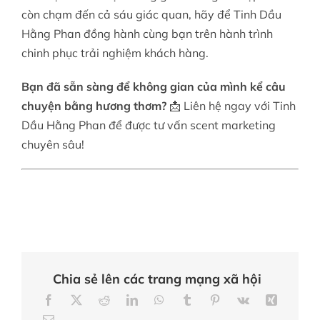
còn chạm đến cả sáu giác quan, hãy để Tinh Dầu
Hằng Phan đồng hành cùng bạn trên hành trình
chinh phục trải nghiệm khách hàng.
Bạn đã sẵn sàng để không gian của mình kể câu
chuyện bằng hương thơm?
📩 Liên hệ ngay với Tinh
Dầu Hằng Phan để được tư vấn scent marketing
chuyên sâu!
Chia sẻ lên các trang mạng xã hội