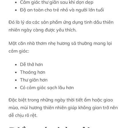
Cảm giác thư giãn sau khi dọn dẹp
Độ an toàn cho trẻ nhỏ và người lớn tuổi
Đó là lý do các sản phẩm ứng dụng tinh dầu thiên
nhiên ngày càng được yêu thích.
Một căn nhà thơm nhẹ hương sả thường mang lại
cảm giác:
Dễ thở hơn
Thoáng hơn
Thư giãn hơn
Có cảm giác sạch lâu hơn
Đặc biệt trong những ngày thời tiết ẩm hoặc giao
mùa, mùi hương thiên nhiên giúp không gian trở nên
dễ chịu rõ rệt.