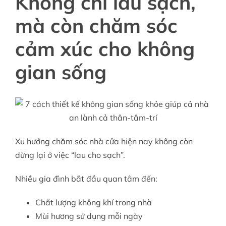
Không chỉ lau sạch,
mà còn chăm sóc
cảm xúc cho không
gian sống
Xu hướng chăm sóc nhà cửa hiện nay không còn
dừng lại ở việc “lau cho sạch”.
Nhiều gia đình bắt đầu quan tâm đến:
Chất lượng không khí trong nhà
Mùi hương sử dụng mỗi ngày