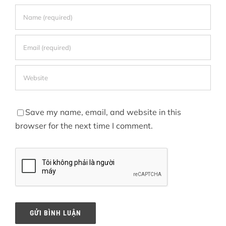
Save my name, email, and website in this
browser for the next time I comment.