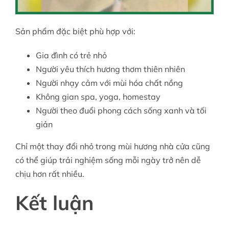
Sản phẩm đặc biệt phù hợp với:
Gia đình có trẻ nhỏ
Người yêu thích hương thơm thiên nhiên
Người nhạy cảm với mùi hóa chất nồng
Không gian spa, yoga, homestay
Người theo đuổi phong cách sống xanh và tối
giản
Chỉ một thay đổi nhỏ trong mùi hương nhà cửa cũng
có thể giúp trải nghiệm sống mỗi ngày trở nên dễ
chịu hơn rất nhiều.
Kết luận