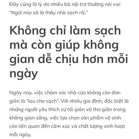
Đây cũng là lý do nhiều bà nội trợ thường nói vui:
“Ngửi mùi sả là thấy nhà sạch rồi.”
Không chỉ làm sạch
mà còn giúp không
gian dễ chịu hơn mỗi
ngày
Ngày nay, việc chăm sóc nhà cửa không còn đơn
giản là “lau cho sạch”. Với nhiều gia đình, đặc biệt là
những người yêu thích sự tối giản và thư giãn trong
không gian sống, việc lựa chọn sản phẩm vệ sinh
còn liên quan đến cảm xúc và chất lượng sinh hoạt
mỗi ngày.