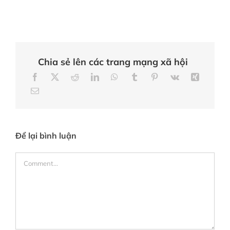
Chia sẻ lên các trang mạng xã hội
Để lại bình luận
Comment