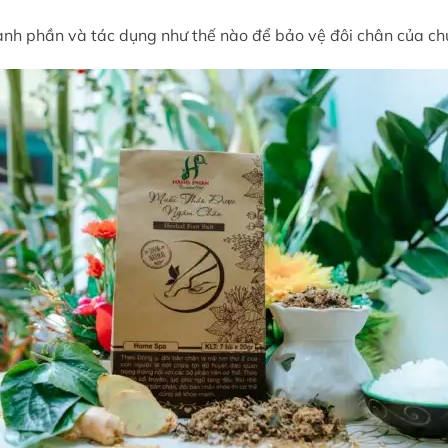
nh phần và tác dụng như thế nào để bảo vệ đôi chân của ch