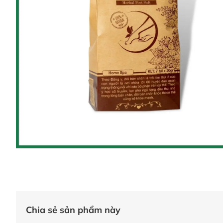
Chia sẻ sản phẩm này