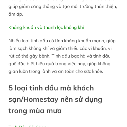
giúp giảm căng thẳng và tạo môi trường thân thiện,
ấm áp.
Kháng khuẩn và thanh lọc không khí
Nhiều loại tinh dầu có tính kháng khuẩn mạnh, giúp
làm sạch không khí và giảm thiểu các vi khuẩn, vi
rút có thể gây bệnh. Tinh dầu bạc hà và tinh dầu
quế đặc biệt hiệu quả trong việc này, giúp không
gian luôn trong lành và an toàn cho sức khỏe.
5 loại tinh dầu mà khách
sạn/Homestay nên sử dụng
trong mùa mưa