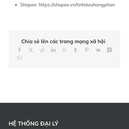
Shopee: https://shopee.vn/tinhdauhangphan
Chia sẻ lên các trang mạng xã hội
HỆ THỐNG ĐẠI LÝ