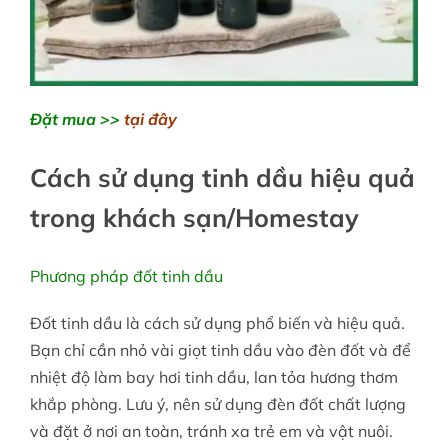
Đặt mua >>
tại đây
Cách sử dụng tinh dầu hiệu quả
trong khách sạn/Homestay
Phương pháp đốt tinh dầu
Đốt tinh dầu là cách sử dụng phổ biến và hiệu quả.
Bạn chỉ cần nhỏ vài giọt tinh dầu vào đèn đốt và để
nhiệt độ làm bay hơi tinh dầu, lan tỏa hương thơm
khắp phòng. Lưu ý, nên sử dụng đèn đốt chất lượng
và đặt ở nơi an toàn, tránh xa trẻ em và vật nuôi.