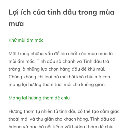
Lợi ích của tinh dầu trong mùa
mưa
Khử mùi ẩm mốc
Một trong những vấn đề lớn nhất của mùa mưa là
mùi ẩm mốc. Tinh dầu sả chanh và Tinh dầu trà
trắng là những lựa chọn hàng đầu để khử mùi.
Chúng không chỉ loại bỏ mùi hôi khó chịu mà còn
mang lại hương thơm tươi mới cho không gian.
Mang lại hương thơm dễ chịu
Hương thơm tự nhiên từ tinh dầu có thể tạo cảm giác
thoải mái và thư giãn cho khách hàng. Tinh dầu oải
hương và bạc hà nổi tiếng với hương thơm dễ chịu,