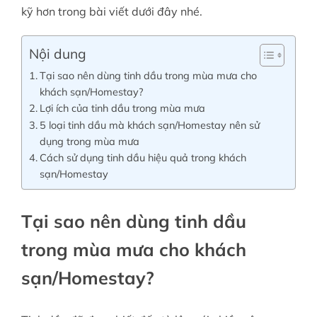
kỹ hơn trong bài viết dưới đây nhé.
Nội dung
Tại sao nên dùng tinh dầu trong mùa mưa cho
khách sạn/Homestay?
Lợi ích của tinh dầu trong mùa mưa
5 loại tinh dầu mà khách sạn/Homestay nên sử
dụng trong mùa mưa
Cách sử dụng tinh dầu hiệu quả trong khách
sạn/Homestay
Tại sao nên dùng tinh dầu
trong mùa mưa cho khách
sạn/Homestay?