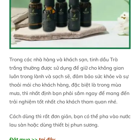
Trong các nhà hàng và khách sạn, tinh dầu Trà
trắng thường được sử dụng để giữ cho không gian
luôn trong lành và sạch sẽ, đảm bảo sức khỏe và sự
thoải mái cho khách hàng, đặc biệt là trong mùa
mưa, thì nhất định bạn phải sắm ngay để mang đến
trải nghiệm tốt nhất cho khách tham quan nhé.
Cách dùng thì rất đơn giản, bạn có thể pha vào nước
lau sàn hoặc dùng thiết bị phun sương.
Đặt mua >>
tại đây