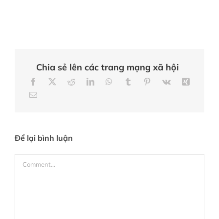
Chia sẻ lên các trang mạng xã hội
Để lại bình luận
Comment