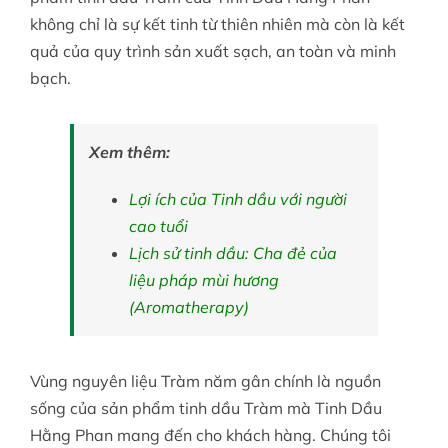
không chỉ là sự kết tinh từ thiên nhiên mà còn là kết
quả của quy trình sản xuất sạch, an toàn và minh
bạch.
Xem thêm:
Lợi ích của Tinh dầu với người
cao tuổi
Lịch sử tinh dầu: Cha đẻ của
liệu pháp mùi hương
(Aromatherapy)
Vùng nguyên liệu Tràm năm gân chính là nguồn
sống của sản phẩm tinh dầu Tràm mà Tinh Dầu
Hằng Phan mang đến cho khách hàng. Chúng tôi