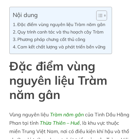
Nội dung
Đặc điểm vùng nguyên liệu Tràm năm gân
Quy trình canh tác và thu hoạch cây Tràm
Phương pháp chưng cất thủ công
Cam kết chất lượng và phát triển bền vững
Đặc điểm vùng
nguyên liệu Tràm
năm gân
Vùng nguyên liệu
Tràm năm gân
của Tinh Dầu Hằng
Phan tại tỉnh
Thừa Thiên – Huế
, là khu vực thuộc
miền Trung Việt Nam, nơi có điều kiện khí hậu và thổ