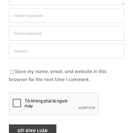
Save my name, email, and website in this
browser for the next time I comment.